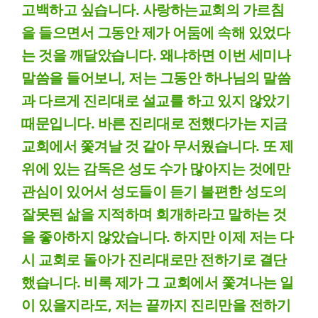
고백하고 싶습니다. 사랑하는교회의 가르침
을 들으면서 그동안 제가 어둠에 속해 있었다
는 것을 깨달았습니다. 왜냐하면 이번 세미나
말씀을 들어보니, 저는 그동안 하나님의 말씀
과 다르게 진리대로 설교를 하고 있지 않았기
때문입니다. 바른 진리대로 전했다가는 지금
교회에서 쫓겨날 것 같아 무서웠습니다. 또 제
위에 있는 감독은 성도 수가 많아지는 것에만
관심이 있어서 성도들이 듣기 불편한 성도의
잘못된 삶을 지적하며 회개하라고 말하는 것
을 좋아하지 않았습니다. 하지만 이제 저는 다
시 교회로 돌아가 진리대로만 전하기로 결단
했습니다. 비록 제가 그 교회에서 쫓겨나는 일
이 있을지라도, 저는 끝까지 진리만을 전하기