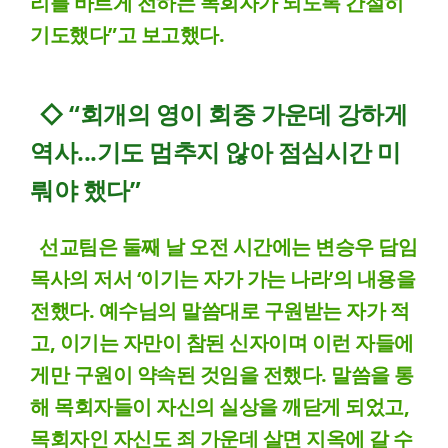
리를 바르게 전하는 목회자가 되도록 간절히
기도했다”고 보고했다.
◇ “회개의 영이 회중 가운데 강하게
역사...기도 멈추지 않아 점심시간 미
뤄야 했다”
선교팀은 둘째 날 오전 시간에는 변승우 담임
목사의 저서 ‘이기는 자가 가는 나라’의 내용을
전했다. 예수님의 말씀대로 구원받는 자가 적
고, 이기는 자만이 참된 신자이며 이런 자들에
게만 구원이 약속된 것임을 전했다. 말씀을 통
해 목회자들이 자신의 실상을 깨닫게 되었고,
목회자인 자신도 죄 가운데 살면 지옥에 갈 수