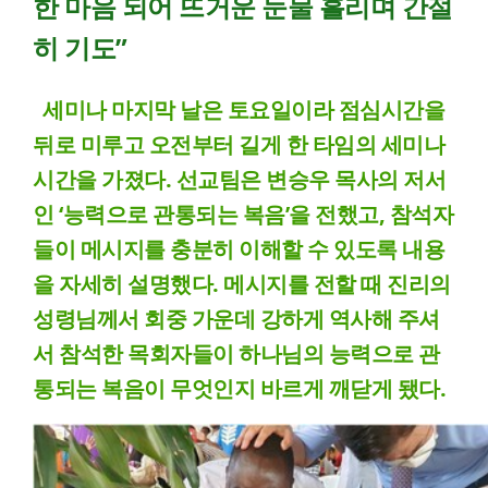
한 마음 되어 뜨거운 눈물 흘리며 간절
히 기도”
세미나 마지막 날은 토요일이라 점심시간을
뒤로 미루고 오전부터 길게 한 타임의 세미나
시간을 가졌다. 선교팀은 변승우 목사의 저서
인 ‘능력으로 관통되는 복음’을 전했고, 참석자
들이 메시지를 충분히 이해할 수 있도록 내용
을 자세히 설명했다. 메시지를 전할 때 진리의
성령님께서 회중 가운데 강하게 역사해 주셔
서 참석한 목회자들이 하나님의 능력으로 관
통되는 복음이 무엇인지 바르게 깨닫게 됐다.