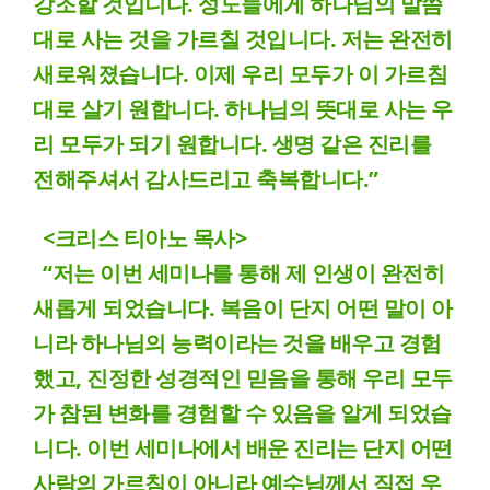
강조할 것입니다. 성도들에게 하나님의 말씀
대로 사는 것을 가르칠 것입니다. 저는 완전히
새로워졌습니다. 이제 우리 모두가 이 가르침
대로 살기 원합니다. 하나님의 뜻대로 사는 우
리 모두가 되기 원합니다. 생명 같은 진리를
전해주셔서 감사드리고 축복합니다.”
<크리스 티아노 목사>
“저는 이번 세미나를 통해 제 인생이 완전히
새롭게 되었습니다. 복음이 단지 어떤 말이 아
니라 하나님의 능력이라는 것을 배우고 경험
했고, 진정한 성경적인 믿음을 통해 우리 모두
가 참된 변화를 경험할 수 있음을 알게 되었습
니다. 이번 세미나에서 배운 진리는 단지 어떤
사람의 가르침이 아니라 예수님께서 직접 우