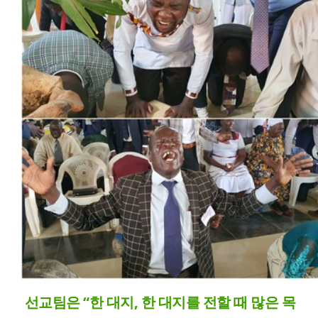
선교팀은 “한 대지, 한 대지를 전할 때 많은 목