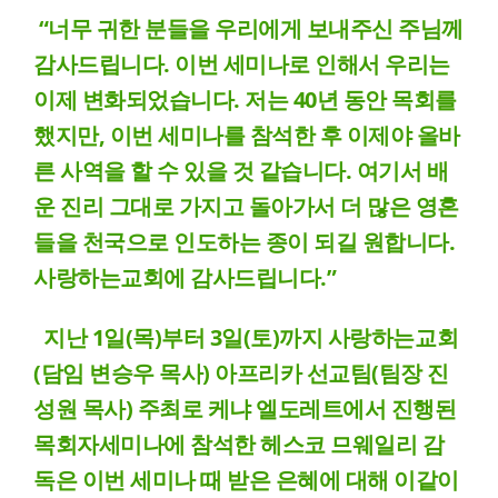
“너무 귀한 분들을 우리에게 보내주신 주님께
감사드립니다. 이번 세미나로 인해서 우리는
이제 변화되었습니다. 저는 40년 동안 목회를
했지만, 이번 세미나를 참석한 후 이제야 올바
른 사역을 할 수 있을 것 같습니다. 여기서 배
운 진리 그대로 가지고 돌아가서 더 많은 영혼
들을 천국으로 인도하는 종이 되길 원합니다.
사랑하는교회에 감사드립니다.”
지난 1일(목)부터 3일(토)까지 사랑하는교회
(담임 변승우 목사) 아프리카 선교팀(팀장 진
성원 목사) 주최로 케냐 엘도레트에서 진행된
목회자세미나에 참석한 헤스코 므웨일리 감
독은 이번 세미나 때 받은 은혜에 대해 이같이