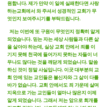
원합니다. 제가 만약 이 일에 실패한다면 사랑
하는교회에서 와 주셔서 성경적인 교회가 무
엇인지 보여주시기를 부탁드립니다.
저는 이번에 또 구원이 무엇인지 정확히 알게
되었습니다. 믿는 자는 세상 사람들과 다른 삶
을 살아야 하는데, 실상 교회 안에서 죄를 이
기지 못해 천국에 들어가지 못하는 자들이 너
무나도 많다는 것을 깨닫게 되었습니다. 말씀
하신 것이 정말 사실입니다. 이곳 대부분의 교
회 안에 있는 교인들은 불신자와 그 삶이 다를
바가 없습니다. 교회 안에서도 죄 가운데 살며
지옥으로 가는 교인들이 얼마나 많은지 이제
알게 되었습니다. 그래서 저는 앞으로 회개를