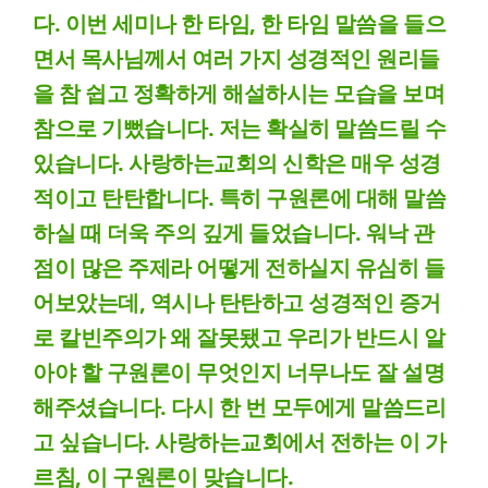
다. 이번 세미나 한 타임, 한 타임 말씀을 들으
면서 목사님께서 여러 가지 성경적인 원리들
을 참 쉽고 정확하게 해설하시는 모습을 보며
참으로 기뻤습니다. 저는 확실히 말씀드릴 수
있습니다. 사랑하는교회의 신학은 매우 성경
적이고 탄탄합니다. 특히 구원론에 대해 말씀
하실 때 더욱 주의 깊게 들었습니다. 워낙 관
점이 많은 주제라 어떻게 전하실지 유심히 들
어보았는데, 역시나 탄탄하고 성경적인 증거
로 칼빈주의가 왜 잘못됐고 우리가 반드시 알
아야 할 구원론이 무엇인지 너무나도 잘 설명
해주셨습니다. 다시 한 번 모두에게 말씀드리
고 싶습니다. 사랑하는교회에서 전하는 이 가
르침, 이 구원론이 맞습니다.