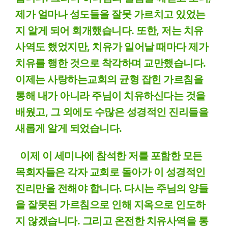
제가 얼마나 성도들을 잘못 가르치고 있었는
지 알게 되어 회개했습니다. 또한, 저는 치유
사역도 했었지만, 치유가 일어날 때마다 제가
치유를 행한 것으로 착각하며 교만했습니다.
이제는 사랑하는교회의 균형 잡힌 가르침을
통해 내가 아니라 주님이 치유하신다는 것을
배웠고, 그 외에도 수많은 성경적인 진리들을
새롭게 알게 되었습니다.
이제 이 세미나에 참석한 저를 포함한 모든
목회자들은 각자 교회로 돌아가 이 성경적인
진리만을 전해야 합니다. 다시는 주님의 양들
을 잘못된 가르침으로 인해 지옥으로 인도하
지 않겠습니다. 그리고 온전한 치유사역을 통