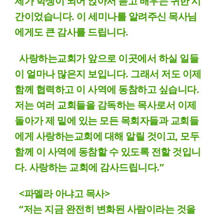
제가 학생이 되어 앉아서 듣고 배우는 귀한 시
간이었습니다. 이 세미나를 알려주신 목사님
에게도 큰 감사를 드립니다.
사랑하는교회가 앞으로 이곳에서 하실 일들
이 얼마나 많은지 보입니다. 그래서 저도 이제
함께 협력하고 이 사역에 동참하고 싶습니다.
저는 여러 교회들을 감독하는 목사로서 이제
돌아가 제 밑에 있는 모든 목회자들과 교회들
에게 사랑하는교회에 대해 알릴 것이고, 모두
함께 이 사역에 동참할 수 있도록 전할 것입니
다. 사랑하는 교회에 감사드립니다.”
<파멜라 아냐고 목사>
“저는 지금 완전히 변화된 사람이라는 것을