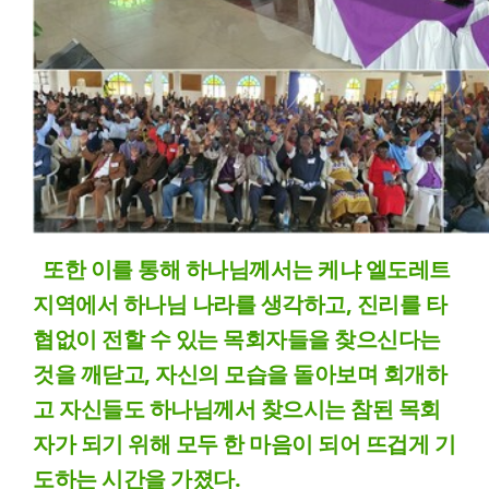
또한 이를 통해 하나님께서는 케냐 엘도레트
지역에서 하나님 나라를 생각하고, 진리를 타
협없이 전할 수 있는 목회자들을 찾으신다는
것을 깨닫고, 자신의 모습을 돌아보며 회개하
고 자신들도 하나님께서 찾으시는 참된 목회
자가 되기 위해 모두 한 마음이 되어 뜨겁게 기
도하는 시간을 가졌다.