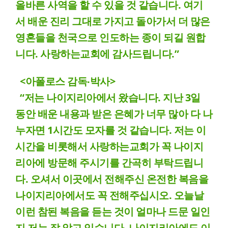
올바른 사역을 할 수 있을 것 같습니다. 여기
서 배운 진리 그대로 가지고 돌아가서 더 많은
영혼들을 천국으로 인도하는 종이 되길 원합
니다. 사랑하는교회에 감사드립니다.”
<아폴로스 감독‧박사>
“저는 나이지리아에서 왔습니다. 지난 3일
동안 배운 내용과 받은 은혜가 너무 많아 다 나
누자면 1시간도 모자를 것 같습니다. 저는 이
시간을 비롯해서 사랑하는교회가 꼭 나이지
리아에 방문해 주시기를 간곡히 부탁드립니
다. 오셔서 이곳에서 전해주신 온전한 복음을
나이지리아에서도 꼭 전해주십시오. 오늘날
이런 참된 복음을 듣는 것이 얼마나 드문 일인
지 저는 잘 알고 있습니다. 나이지리아에도 이