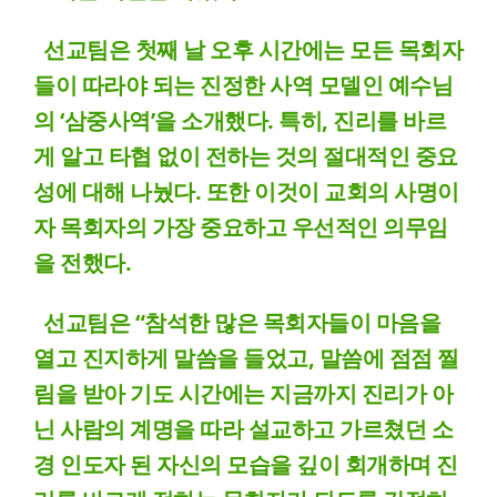
선교팀은 첫째 날 오후 시간에는 모든 목회자
들이 따라야 되는 진정한 사역 모델인 예수님
의 ‘삼중사역’을 소개했다. 특히, 진리를 바르
게 알고 타협 없이 전하는 것의 절대적인 중요
성에 대해 나눴다. 또한 이것이 교회의 사명이
자 목회자의 가장 중요하고 우선적인 의무임
을 전했다.
선교팀은 “참석한 많은 목회자들이 마음을
열고 진지하게 말씀을 들었고, 말씀에 점점 찔
림을 받아 기도 시간에는 지금까지 진리가 아
닌 사람의 계명을 따라 설교하고 가르쳤던 소
경 인도자 된 자신의 모습을 깊이 회개하며 진