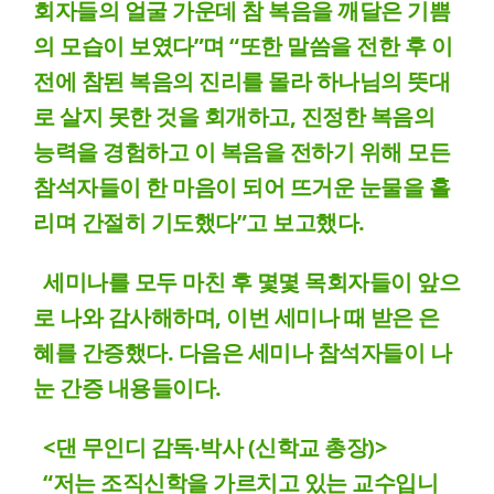
회자들의 얼굴 가운데 참 복음을 깨달은 기쁨
의 모습이 보였다”며 “또한 말씀을 전한 후 이
전에 참된 복음의 진리를 몰라 하나님의 뜻대
로 살지 못한 것을 회개하고, 진정한 복음의
능력을 경험하고 이 복음을 전하기 위해 모든
참석자들이 한 마음이 되어 뜨거운 눈물을 흘
리며 간절히 기도했다”고 보고했다.
세미나를 모두 마친 후 몇몇 목회자들이 앞으
로 나와 감사해하며, 이번 세미나 때 받은 은
혜를 간증했다. 다음은 세미나 참석자들이 나
눈 간증 내용들이다.
<댄 무인디 감독‧박사 (신학교 총장)>
“저는 조직신학을 가르치고 있는 교수입니