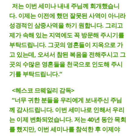
저는 이번 세미나 내내 주님께 회개했습니
다. 이제는 이전에 했던 잘못된 사역이 아니라
성경적인 삼중사역을 하기 원합니다. 그리고
제가 속해 있는 지역에도 꼭 방문해 주시기를
부탁드립니다. 그곳의 영혼들이 지옥으로 가
고 있는데, 오셔서 참된 복음을 전해주시고 그
곳의 수많은 영혼들을 천국으로 인도해 주시
기를 부탁드립니다.”
<헤스코 므웨일리 감독>
“너무 귀한 분들을 우리에게 보내주신 주님
께 감사드립니다. 이번 세미나로 인해서 우리
는 이제 변화되었습니다. 저는 40년 동안 목회
를 했지만, 이번 세미나를 참석한 후 이제야