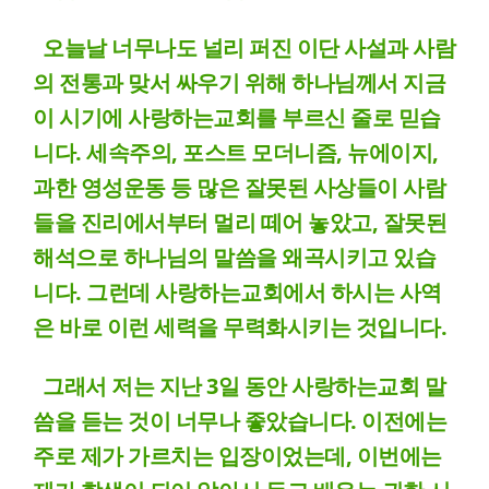
오늘날 너무나도 널리 퍼진 이단 사설과 사람
의 전통과 맞서 싸우기 위해 하나님께서 지금
이 시기에 사랑하는교회를 부르신 줄로 믿습
니다. 세속주의, 포스트 모더니즘, 뉴에이지,
과한 영성운동 등 많은 잘못된 사상들이 사람
들을 진리에서부터 멀리 떼어 놓았고, 잘못된
해석으로 하나님의 말씀을 왜곡시키고 있습
니다. 그런데 사랑하는교회에서 하시는 사역
은 바로 이런 세력을 무력화시키는 것입니다.
그래서 저는 지난 3일 동안 사랑하는교회 말
씀을 듣는 것이 너무나 좋았습니다. 이전에는
주로 제가 가르치는 입장이었는데, 이번에는