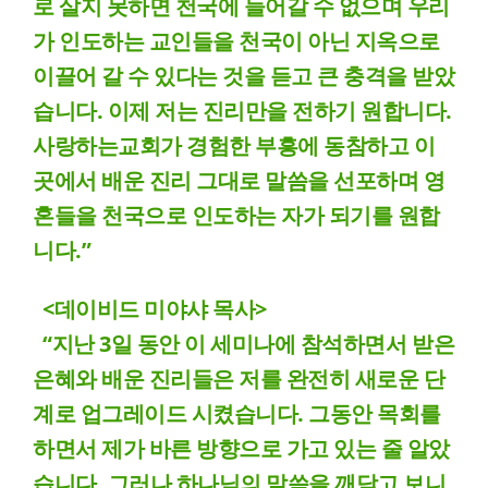
로 살지 못하면 천국에 들어갈 수 없으며 우리
가 인도하는 교인들을 천국이 아닌 지옥으로
이끌어 갈 수 있다는 것을 듣고 큰 충격을 받았
습니다. 이제 저는 진리만을 전하기 원합니다.
사랑하는교회가 경험한 부흥에 동참하고 이
곳에서 배운 진리 그대로 말씀을 선포하며 영
혼들을 천국으로 인도하는 자가 되기를 원합
니다.”
<데이비드 미야샤 목사>
“지난 3일 동안 이 세미나에 참석하면서 받은
은혜와 배운 진리들은 저를 완전히 새로운 단
계로 업그레이드 시켰습니다. 그동안 목회를
하면서 제가 바른 방향으로 가고 있는 줄 알았
습니다. 그러나 하나님의 말씀을 깨닫고 보니,