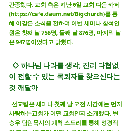
간증했다. 교회 측은 지난 6일 교회 다음 카페
(
https://cafe.daum.net/Bigchurch)
를 통
해 이같은 소식을 전하며 이번 세미나 참석인
원은 첫째 날 756명, 둘째 날 876명, 마지막 날
은 947명이었다고 밝혔다.
◇ 하나님 나라를 생각, 진리 타협없
이 전할 수 있는 목회자들 찾으신다는
것 깨달아
선교팀은 세미나 첫째 날 오전 시간에는 먼저
사랑하는교회가 어떤 교회인지 소개했다. 변
승우 담임목사의 개척 스토리를 통해 성경적