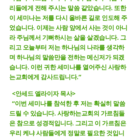
리들에게 전해 주시는 말씀 같았습니다. 또한
이 세미나는 저를 다시 올바른 길로 인도해 주
었습니다. 이제는 사람 앞에서 사는 것이 아니
라 주님께서 기뻐하시는 삶을 살겠습니다. 그
리고 오늘부터 저는 하나님의 나라를 생각하
며 하나님의 말씀만을 전하는 메신저가 되겠
습니다. 이런 귀한 세미나를 열어주신 사랑하
는교회에게 감사드립니다.”
<안세드 엘라이자 목사>
“이번 세미나를 참석한 후 저는 확실히 말씀
드릴 수 있습니다. 사랑하는교회의 가르침들
은 참으로 성경적입니다. 그리고 이 가르침은
우리 케냐 사람들에게 정말로 필요한 것입니