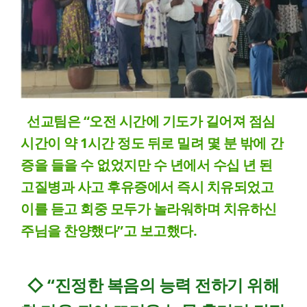
선교팀은 “오전 시간에 기도가 길어져 점심
시간이 약 1시간 정도 뒤로 밀려 몇 분 밖에 간
증을 들을 수 없었지만 수 년에서 수십 년 된
고질병과 사고 후유증에서 즉시 치유되었고
이를 듣고 회중 모두가 놀라워하며 치유하신
주님을 찬양했다”고 보고했다.
◇ “진정한 복음의 능력 전하기 위해