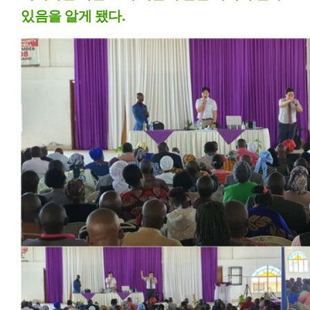
있음을 알게 됐다.