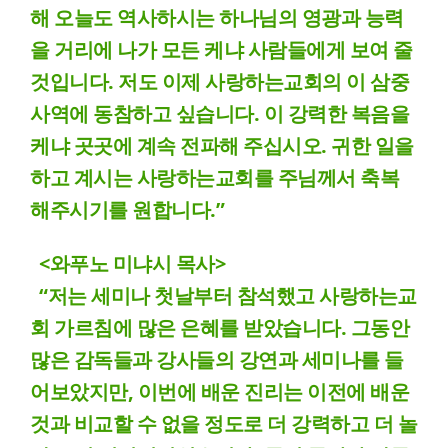
해 오늘도 역사하시는 하나님의 영광과 능력
을 거리에 나가 모든 케냐 사람들에게 보여 줄
것입니다. 저도 이제 사랑하는교회의 이 삼중
사역에 동참하고 싶습니다. 이 강력한 복음을
케냐 곳곳에 계속 전파해 주십시오. 귀한 일을
하고 계시는 사랑하는교회를 주님께서 축복
해주시기를 원합니다.”
<와푸노 미냐시 목사>
“저는 세미나 첫날부터 참석했고 사랑하는교
회 가르침에 많은 은혜를 받았습니다. 그동안
많은 감독들과 강사들의 강연과 세미나를 들
어보았지만, 이번에 배운 진리는 이전에 배운
것과 비교할 수 없을 정도로 더 강력하고 더 놀