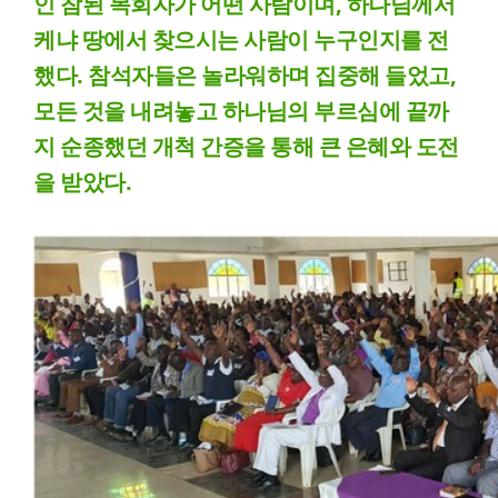
인 참된 목회자가 어떤 사람이며, 하나님께서
케냐 땅에서 찾으시는 사람이 누구인지를 전
했다. 참석자들은 놀라워하며 집중해 들었고,
모든 것을 내려놓고 하나님의 부르심에 끝까
지 순종했던 개척 간증을 통해 큰 은혜와 도전
을 받았다.