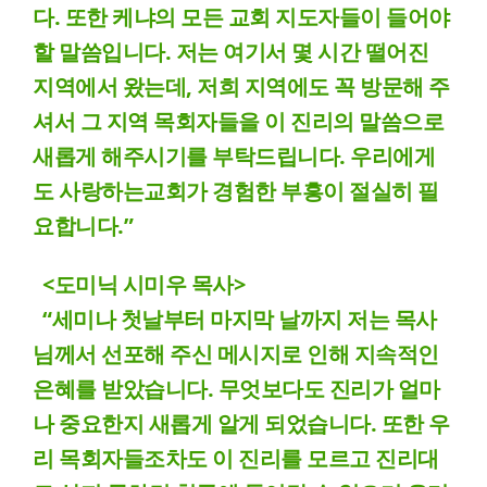
다. 또한 케냐의 모든 교회 지도자들이 들어야
할 말씀입니다. 저는 여기서 몇 시간 떨어진
지역에서 왔는데, 저희 지역에도 꼭 방문해 주
셔서 그 지역 목회자들을 이 진리의 말씀으로
새롭게 해주시기를 부탁드립니다. 우리에게
도 사랑하는교회가 경험한 부흥이 절실히 필
요합니다.”
<도미닉 시미우 목사>
“세미나 첫날부터 마지막 날까지 저는 목사
님께서 선포해 주신 메시지로 인해 지속적인
은혜를 받았습니다. 무엇보다도 진리가 얼마
나 중요한지 새롭게 알게 되었습니다. 또한 우
리 목회자들조차도 이 진리를 모르고 진리대