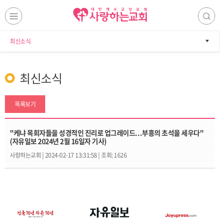
최신소식
최신소식
목록보기
"케냐 목회자들을 성경적인 진리로 업그레이드...부흥의 초석을 세우다"
(자유일보 2024년 2월 16일자 기사)
사랑하는교회 |
2024-02-17 13:31:58 |
조회: 1626