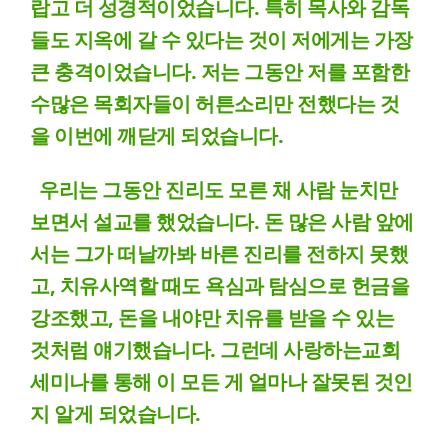
랍고 더 성경적이었습니다. 특히 목사와 감독
들도 지옥에 갈 수 있다는 것이 저에게는 가장
큰 충격이었습니다. 저는 그동안 저를 포함한
수많은 목회자들이 허튼소리만 전했다는 것
을 이번에 깨닫게 되었습니다.
우리는 그동안 진리도 모른 채 사람 눈치만
보면서 설교를 했었습니다. 돈 많은 사람 앞에
서는 그가 떠날까봐 바른 진리를 전하지 못했
고, 치유사역할 때도 욕심과 탐심으로 헌금을
강조했고, 돈을 내야만 치유를 받을 수 있는
것처럼 얘기했습니다. 그런데 사랑하는교회
세미나를 통해 이 모든 게 얼마나 잘못된 것인
지 알게 되었습니다.