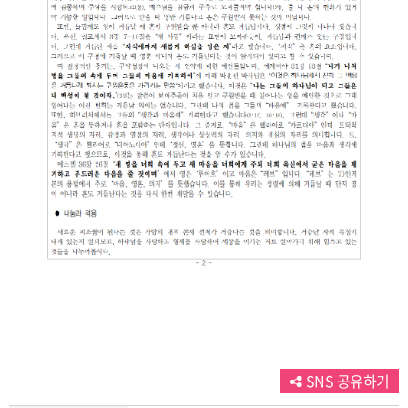
SNS 공유하기