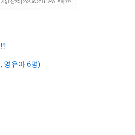
 사랑하는교회 |
2025-03-27 11:18:39 |
조회: 332
!!
, 영유아 6명)