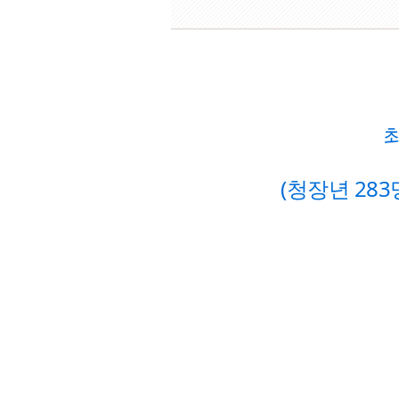
(청장년 283