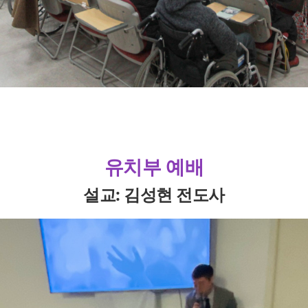
유치부 예배
설교: 김성현 전도사