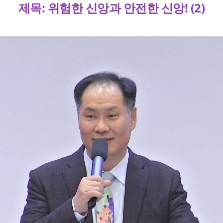
제목: 위험한 신앙과 안전한 신앙! (2)