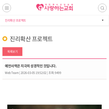
진리확산 프로젝트
진리확산 프로젝트
목록보기
예언사역은 지극히 성경적인 것입니다.
Web Team |
2026-03-05 19:52:02 |
조회: 9499