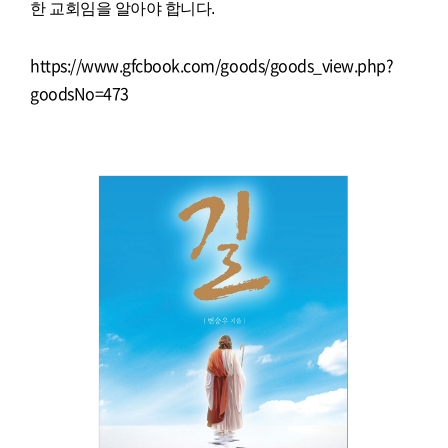
한 교회임을 알아야 합니다.
https://www.gfcbook.com/goods/goods_view.php?
goodsNo=473