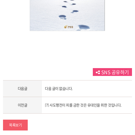
SNS 공유하기
다음글
다음 글이 없습니다.
이전글
[?] 사도행전이 피를 금한 것은 유대인을 위한 것입니다.
목록보기