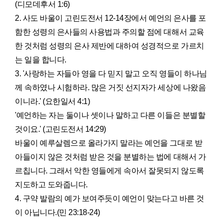
(디모데후서 1:6)
2. 사도 바울이 고린도전서 12-14장에서 예언의 은사를 포
함한 성령의 은사들의 사용법과 주의할 점에 대해서 교육
한 것처럼 성령의 은사 제반에 대하여 성경적으로 가르치
는 일을 합니다.
3. '사랑하는 자들아 영을 다 믿지 말고 오직 영들이 하나님
께 속하였나 시험하라. 많은 거짓 선지자가 세상에 나왔음
이니라.' (요한일서 4:1)
'예언하는 자는 둘이나 셋이나 말하고 다른 이들은 분별할
것이요.' (고린도전서 14:29)
바울이 예루살렘으로 올라가지 말라는 예언을 그대로 받
아들이지 않은 것처럼 받은 것을 분별하는 법에 대해서 가
르칩니다. 그래서 악한 영들에게 속아서 잘못되지 않도록
지도하고 도와줍니다.
4. 구약 발람의 예가 보여주듯이 예언이 맞는다고 바른 것
이 아닙니다.(민 23:18-24)