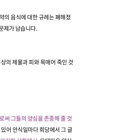
구약의 음식에 대한 규례는 폐해졌
문제가 남습니다.
우상의 제물과 피와 목매어 죽인 것
로써 그들의 양심을 존중해 줄 것
 있어 안식일마다 회당에서 그 글