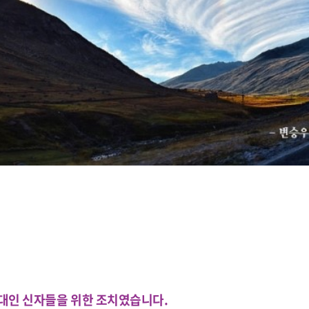
 유대인 신자들을 위한 조치였습니다
.