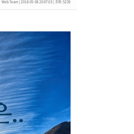
Web Team |
2018-05-08 20:07:03 |
조회: 5239