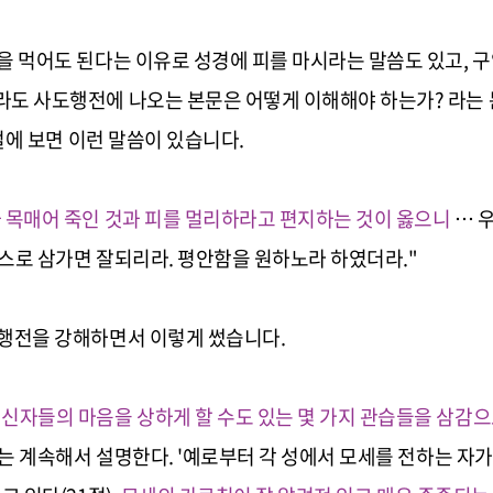
것을 먹어도 된다는 이유로 성경에 피를 마시라는 말씀도 있고
, 
라도 사도행전에 나오는 본문은 어떻게 이해해야 하는가? 라는 
9절에 보면 이런 말씀이 있습니다.
과 목매어 죽인 것과 피를 멀리하라고 편지하는 것이 옳으니
… 
스로 삼가면 잘되리라. 평안함을 원하노라 하였더라."
도행전을 강해하면서 이렇게 썼습니다.
신자들의 마음을 상하게 할 수도 있는 몇 가지 관습들을 삼감으
는 계속해서 설명한다. '예로부터 각 성에서 모세를 전하는 자가